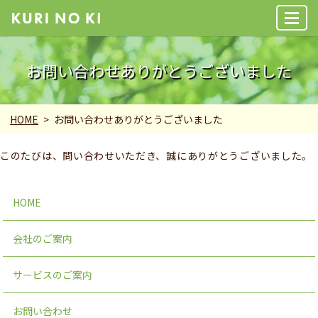
MENU
お問い合わせありがとうございました
HOME
お問い合わせありがとうございました
このたびは、問い合わせいただき、誠にありがとうございました。
HOME
会社のご案内
サービスのご案内
お問い合わせ