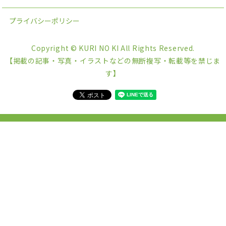
プライバシーポリシー
Copyright © KURI NO KI All Rights Reserved.
【掲載の記事・写真・イラストなどの無断複写・転載等を禁じま
す】